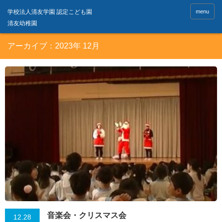
menu
アーカイブ：2023年 12月
音楽会・クリスマス会
12.28