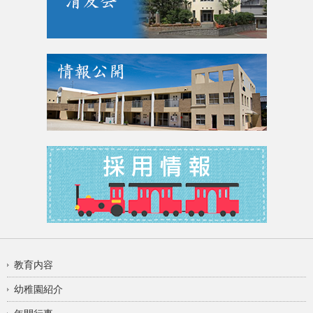
教育内容
幼稚園紹介