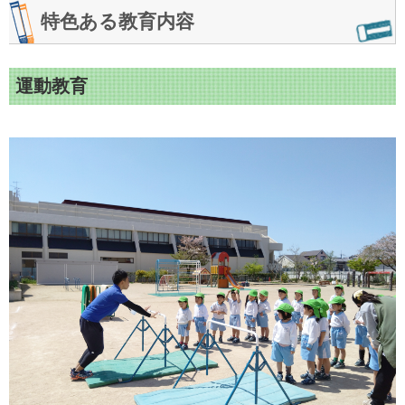
特色ある教育内容
運動教育