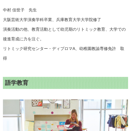
中村 佳世子 先生
大阪芸術大学演奏学科卒業、兵庫教育大学大学院修了
演奏活動の他、教育活動として幼児期のリトミック教育、大学での
後進育成に力を注ぐ。
リトミック研究センター・ディプロマA、幼稚園教諭専修免許 取
得
語学教育