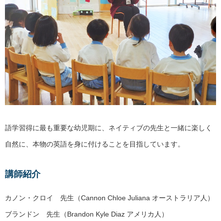
語学習得に最も重要な幼児期に、ネイティブの先生と一緒に楽しく
自然に、本物の英語を身に付けることを目指しています。
講師紹介
カノン・クロイ 先生（Cannon Chloe Juliana オーストラリア人）
ブランドン 先生（Brandon Kyle Diaz アメリカ人）