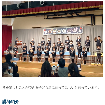
音を楽しむことができる子ども達に育って欲しいと願っています。
講師紹介