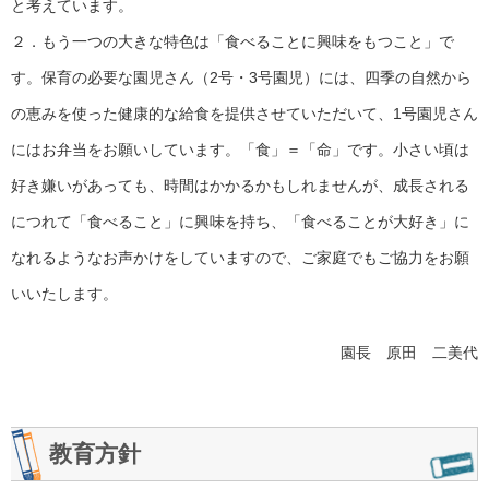
と考えています。
２．もう一つの大きな特色は「食べることに興味をもつこと」で
す。保育の必要な園児さん（2号・3号園児）には、四季の自然から
の恵みを使った健康的な給食を提供させていただいて、1号園児さん
にはお弁当をお願いしています。「食」＝「命」です。小さい頃は
好き嫌いがあっても、時間はかかるかもしれませんが、成長される
につれて「食べること」に興味を持ち、「食べることが大好き」に
なれるようなお声かけをしていますので、ご家庭でもご協力をお願
いいたします。
園長 原田 二美代
教育方針