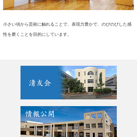
小さい頃から芸術に触れることで、表現力豊かで、のびのびした感
性を磨くことを目的にしています。