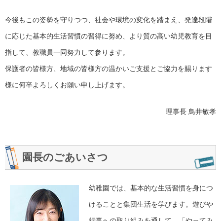
今後もこの姿勢を守りつつ、社会や環境の変化を踏まえ、発達段階
に応じた基本的生活習慣の習得に努め、より質の高い幼児教育を目
指して、教職員一同努力して参ります。
保護者の皆様方、地域の皆様方の温かいご支援とご協力を賜ります
様に何卒よろしくお願い申し上げます。
理事長 鳥井敏孝
園長のごあいさつ
幼稚園では、基本的な生活習慣を身につ
けることと集団生活を学びます。遊びや
行事への取り組みを通して、「やってみ