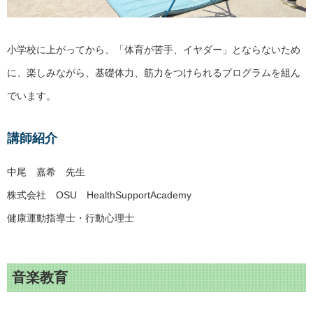
小学校に上がってから、「体育が苦手、イヤダー」とならないため
に、楽しみながら、基礎体力、筋力をつけられるプログラムを組ん
でいます。
講師紹介
中尾 嘉希 先生
株式会社 OSU HealthSupportAcademy
健康運動指導士・行動心理士
音楽教育