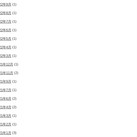
22年9月
(1)
22年8月
(1)
22年7月
(1)
22年6月
(1)
22年5月
(1)
22年4月
(1)
22年3月
(1)
21年12月
(1)
21年11月
(2)
21年9月
(1)
21年7月
(1)
21年6月
(2)
21年4月
(2)
21年3月
(1)
21年2月
(1)
21年1月
(3)