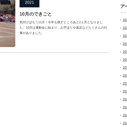
2021
ア
10月のできごと
20
気付けばもう11月！今年も残すところあと2ヵ月となりまし
た。10月は運動会に始まり、お芋ほりや遠足などたくさんの行
20
事がありました。
20
20
20
20
20
20
20
20
20
20
20
20