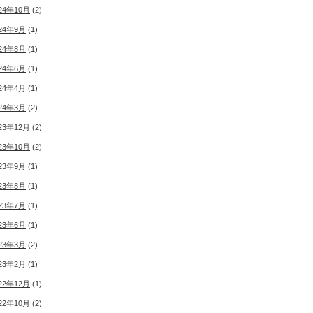
24年10月
(2)
24年9月
(1)
24年8月
(1)
24年6月
(1)
24年4月
(1)
24年3月
(2)
23年12月
(2)
23年10月
(2)
23年9月
(1)
23年8月
(1)
23年7月
(1)
23年6月
(1)
23年3月
(2)
23年2月
(1)
22年12月
(1)
22年10月
(2)