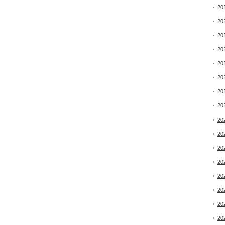
20
20
20
20
20
20
20
20
20
20
20
20
20
20
20
20