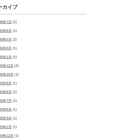
ーカイブ
26年7月
(2)
26年6月
(1)
26年5月
(2)
26年3月
(1)
26年1月
(1)
25年12月
(2)
25年10月
(1)
25年9月
(1)
25年8月
(1)
25年7月
(1)
25年5月
(1)
25年3月
(1)
25年2月
(1)
24年12月
(1)