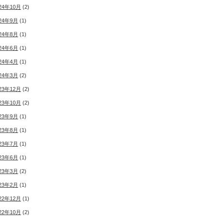
24年10月
(2)
24年9月
(1)
24年8月
(1)
24年6月
(1)
24年4月
(1)
24年3月
(2)
23年12月
(2)
23年10月
(2)
23年9月
(1)
23年8月
(1)
23年7月
(1)
23年6月
(1)
23年3月
(2)
23年2月
(1)
22年12月
(1)
22年10月
(2)