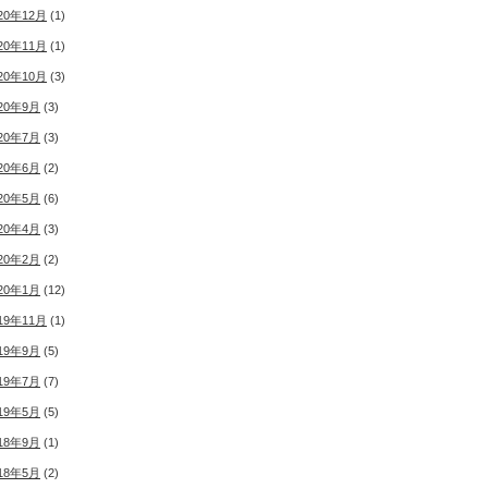
20年12月
(1)
20年11月
(1)
20年10月
(3)
20年9月
(3)
20年7月
(3)
20年6月
(2)
20年5月
(6)
20年4月
(3)
20年2月
(2)
20年1月
(12)
19年11月
(1)
19年9月
(5)
19年7月
(7)
19年5月
(5)
18年9月
(1)
18年5月
(2)