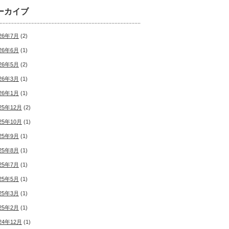
ーカイブ
26年7月
(2)
26年6月
(1)
26年5月
(2)
26年3月
(1)
26年1月
(1)
25年12月
(2)
25年10月
(1)
25年9月
(1)
25年8月
(1)
25年7月
(1)
25年5月
(1)
25年3月
(1)
25年2月
(1)
24年12月
(1)