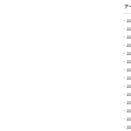
ア
20
20
20
20
20
20
20
20
20
20
20
20
20
20