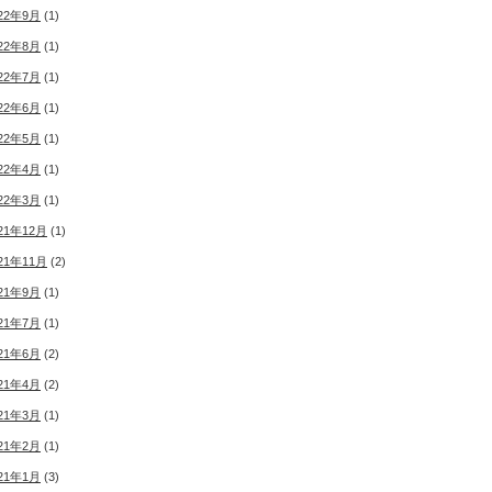
22年9月
(1)
22年8月
(1)
22年7月
(1)
22年6月
(1)
22年5月
(1)
22年4月
(1)
22年3月
(1)
21年12月
(1)
21年11月
(2)
21年9月
(1)
21年7月
(1)
21年6月
(2)
21年4月
(2)
21年3月
(1)
21年2月
(1)
21年1月
(3)