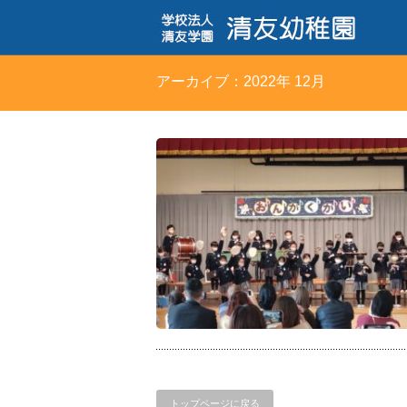
アーカイブ：2022年 12月
トップページに戻る