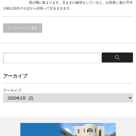
屋の隅に集まります。豆まきの練習をしていると、お部屋に鬼が
年
少組は先生のそばから頑張って豆をまきます。
トップページに戻る
アーカイブ
アーカイブ