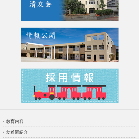
教育内容
幼稚園紹介