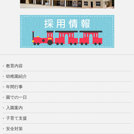
教育内容
幼稚園紹介
年間行事
園での一日
入園案内
子育て支援
安全対策