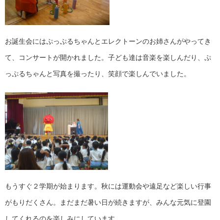
お誕生会にはぷっぷるちゃんとエレクトーンのお姉さんがやってき
て、コンサートが開かれました。子ども達は音楽を楽しんだり、ぷ
っぷるちゃんと写真を撮ったり、笑顔で楽しんでいました。
もうすぐ２学期が始まります。秋には運動会や遠足など楽しい行事
がもりだくさん。まだまだ暑い日が続きますが、みんな元気に登園
してくれるのを楽しみにしています。