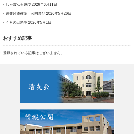
しゃぼん玉遊び
2026年6月11日
避難経路確認・公園遊び
2026年5月26日
４月の出来事
2026年5月1日
おすすめ記事
登録されている記事はございません。