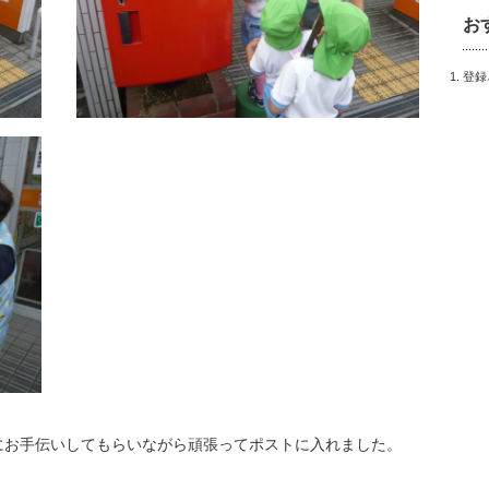
お
登録
にお手伝いしてもらいながら頑張ってポストに入れました。