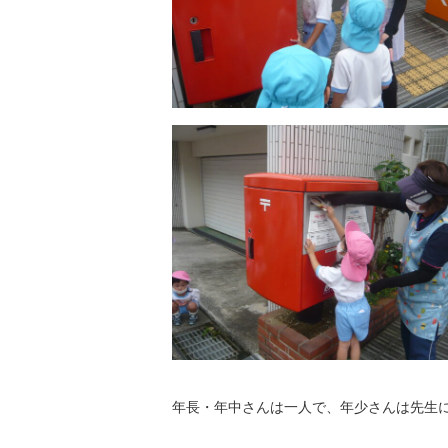
年長・年中さんは一人で、年少さんは先生