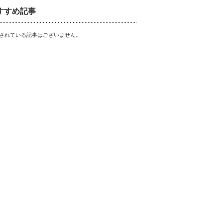
すすめ記事
されている記事はございません。