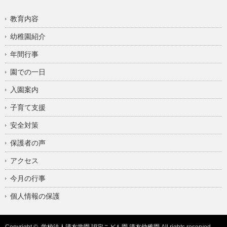
教育内容
幼稚園紹介
年間行事
園での一日
入園案内
子育て支援
安全対策
保護者の声
アクセス
今月の行事
個人情報の保護