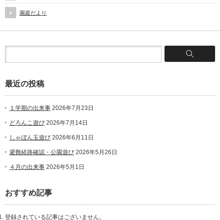
園庭だより
最近の投稿
１学期の出来事
2026年7月23日
どろんこ遊び
2026年7月14日
しゃぼん玉遊び
2026年6月11日
避難経路確認・公園遊び
2026年5月26日
４月の出来事
2026年5月1日
おすすめ記事
登録されている記事はございません。