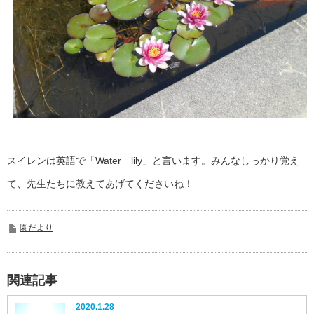
スイレンは英語で「Water lily」と言います。みんなしっかり覚え
て、先生たちに教えてあげてくださいね！
園だより
関連記事
2020.1.28